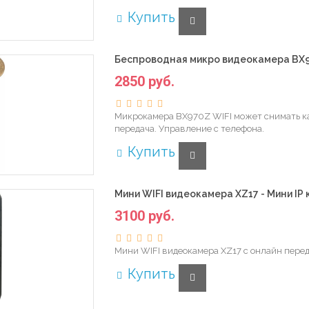
Купить
Беспроводная микро видеокамера BX970
2850 руб.
Микрокамера BX970Z WIFI может снимать как
передача. Управление с телефона.
Купить
Мини WIFI видеокамера XZ17 - Мини IP 
3100 руб.
Мини WIFI видеокамера XZ17 с онлайн перед
Купить