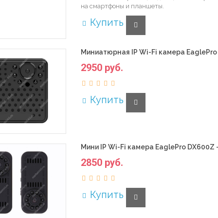
на смартфоны и планшеты.
Купить
Миниатюрная IP Wi-Fi камера EaglePro 
2950 руб.
Купить
Мини IP Wi-Fi камера EaglePro DX600Z -
2850 руб.
Купить