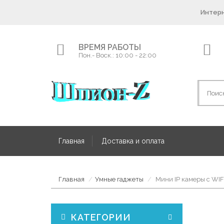
Интерн
ВРЕМЯ РАБОТЫ
Пон.- Воск.: 10:00 - 22:00
Главная
Доставка и оплата
Главная
Умные гаджеты
Мини IP камеры с WIFI
КАТЕГОРИИ