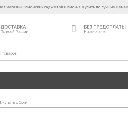
ет магазин шпионских гаджетов Шпион-z. Купить по лучшим ценам
ДОСТАВКА
БЕЗ ПРЕДОПЛАТЫ
По всей России
Низкие цены
, купить в Сочи