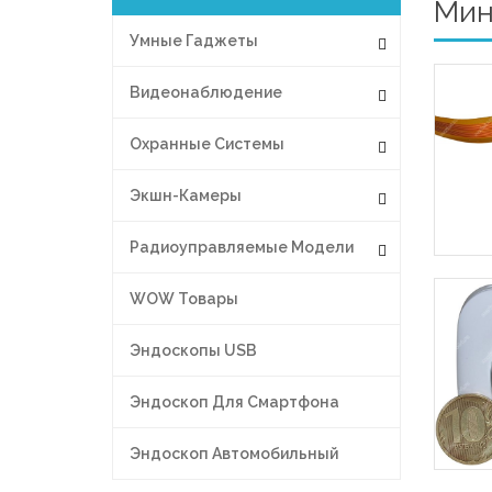
Мини
Умные Гаджеты
Видеонаблюдение
Охранные Системы
Экшн-Камеры
Радиоуправляемые Модели
WOW Товары
Эндоскопы USB
Эндоскоп Для Смартфона
Эндоскоп Автомобильный