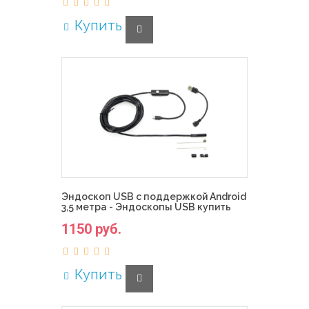
Купить
Эндоскоп USB с поддержкой Android
3,5 метра - Эндоскопы USB купить
1150 руб.
Купить