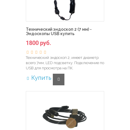
Технический эндоскоп 2 (7 мм) -
Эндоскопы USB купить
1800 руб.
Технический эндоскоп 2, имеет диаметр
всего 7мм, LED подсветку. Подключение по
USB для просмотра на ПК.
Купить