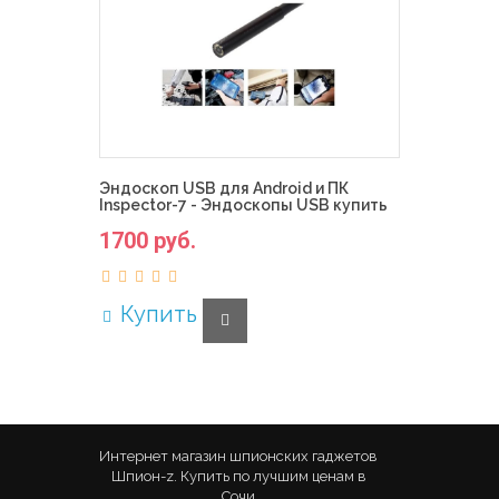
Эндоскоп USB для Android и ПК
Inspector-7 - Эндоскопы USB купить
1700 руб.
Купить
Интернет магазин шпионских гаджетов
Шпион-z. Купить по лучшим ценам в
Сочи