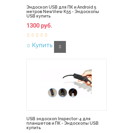
Эндоскоп USB для ПК и Android 5
метров NewView K55 - Эндоскопы
USB купить
1300 руб.
Купить
USB эндоскоп Inspector-4 для
планшетов и ПК - Эндоскопы USB
купить