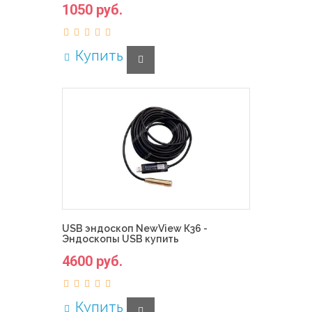
1050 руб.
Купить
USB эндоскоп NewView К36 -
Эндоскопы USB купить
4600 руб.
Купить