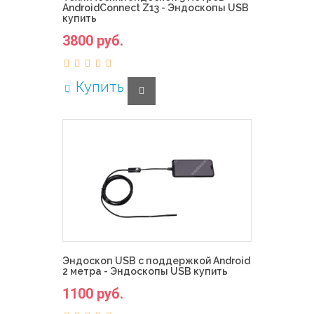
AndroidConnect Z13 - Эндоскопы USB
купить
3800 руб.
Купить
Эндоскоп USB с поддержкой Android
2 метра - Эндоскопы USB купить
1100 руб.