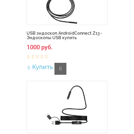
USB эндоскоп AndroidConnect Z13 -
Эндоскопы USB купить
1000 руб.
Купить