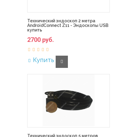
Технический эндоскоп 2 метра
AndroidConnect Z11 - Эндоскопы USB
купить
2700 руб.
Купить
Технический эндоскоп 5 метров