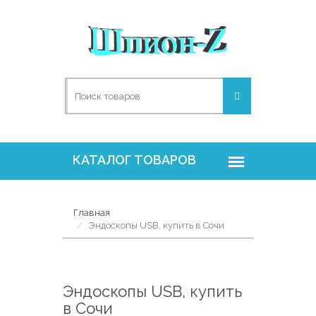
Главная
Эндоскопы USB, купить в Сочи
Эндоскопы USB, купить
в Сочи