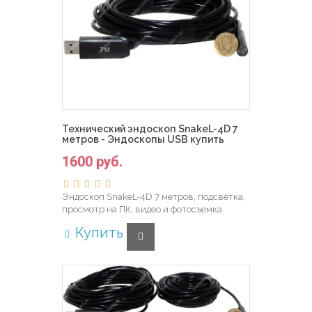
Технический эндоскоп SnakeL-4D 7
метров - Эндоскопы USB купить
1600 руб.
Эндоскоп SnakeL-4D 7 метров, подсветка,
просмотр на ПК, видео и фотосъемка.
Купить