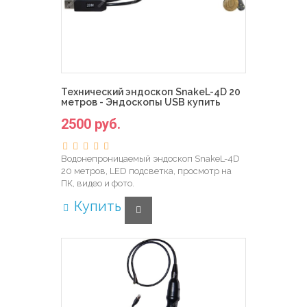
Технический эндоскоп SnakeL-4D 20
метров - Эндоскопы USB купить
2500 руб.
Водонепроницаемый эндоскоп SnakeL-4D
20 метров, LED подсветка, просмотр на
ПК, видео и фото.
Купить