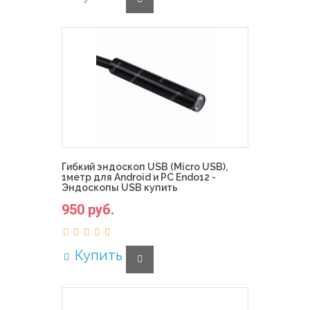
Гибкий эндоскоп USB (Micro USB),
1метр для Android и PC Endo12 -
Эндоскопы USB купить
950 руб.
Купить