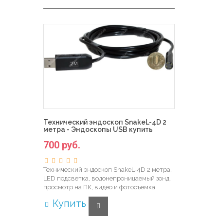
Технический эндоскоп SnakeL-4D 2
метра - Эндоскопы USB купить
700 руб.
Технический эндоскоп SnakeL-4D 2 метра,
LED подсветка, водонепроницаемый зонд,
просмотр на ПК, видео и фотосъемка.
Купить