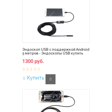
Эндоскоп USB с поддержкой Android
5 метров - Эндоскопы USB купить
1300 руб.
Купить