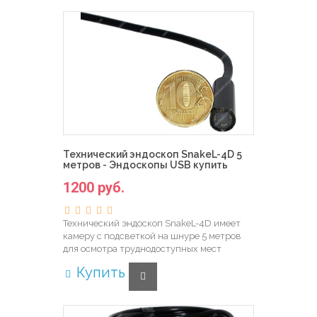
Технический эндоскоп SnakeL-4D 5
метров - Эндоскопы USB купить
1200 руб.
Технический эндоскоп SnakeL-4D имеет
камеру с подсветкой на шнуре 5 метров
для осмотра труднодоступных мест
Купить