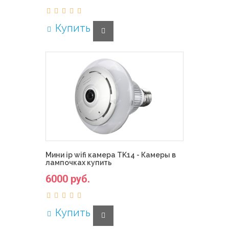
Купить
Мини ip wifi камера TK14 - Камеры в
лампочках купить
6000 руб.
Купить