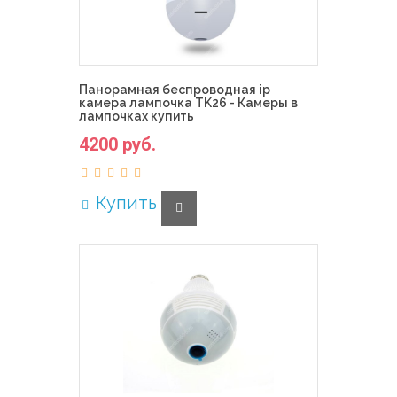
Панорамная беспроводная ip
камера лампочка TK26 - Камеры в
лампочках купить
4200 руб.
Купить