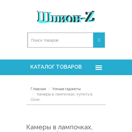
Главная
Умные гаджеты
Камеры в лампочках, купить в
Сочи
Камеры в лампочках,