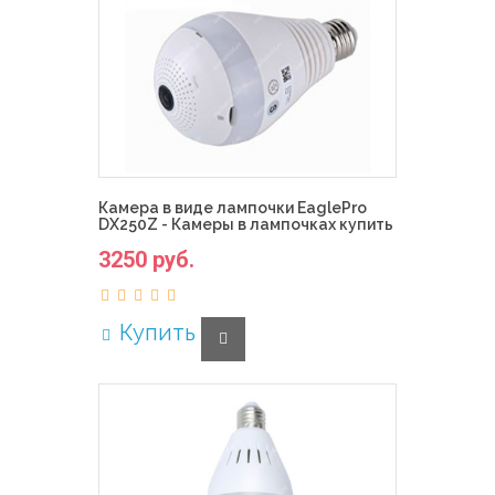
Камера в виде лампочки EaglePro
DX250Z - Камеры в лампочках купить
3250 руб.
Купить