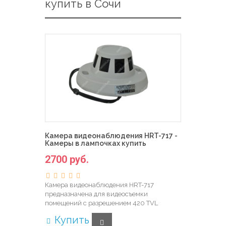
купить в Сочи
Камера видеонаблюдения HRT-717 -
Камеры в лампочках купить
2700 руб.
Камера видеонаблюдения HRT-717
предназначена для видеосъемки
помещений с разрешением 420 TVL
Купить