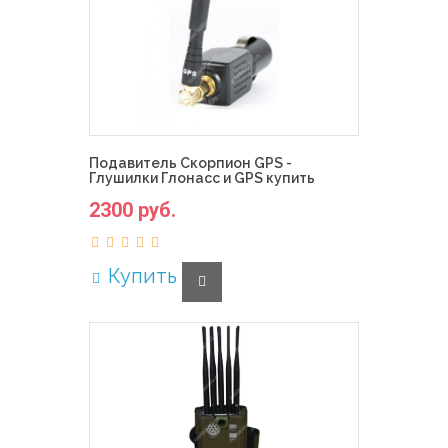
Подавитель Скорпион GPS -
Глушилки Глонасс и GPS купить
2300 руб.
Купить