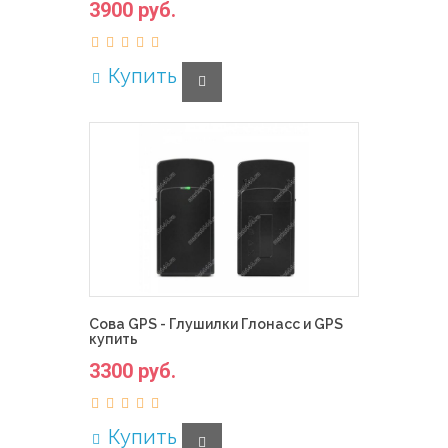
3900 руб.
Купить
Сова GPS - Глушилки Глонасс и GPS
купить
3300 руб.
Купить