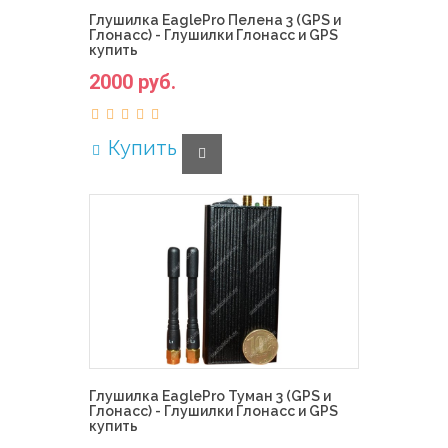
Глушилка EaglePro Пелена 3 (GPS и
Глонасс) - Глушилки Глонасс и GPS
купить
2000 руб.
Купить
Глушилка EaglePro Туман 3 (GPS и
Глонасс) - Глушилки Глонасс и GPS
купить