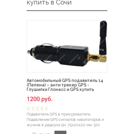
купить в Сочи
Автомобильный GPS подавитель 14
(Пелена) – анти трекер GPS -
Глушилки Глонасс и GPS купить
1200 руб.
Подавитель GPS в прикуриватель.
Подавление GPS сигналов навигаторов и
жучков в радиусе 5м. 75х20х20 мм, 50г.