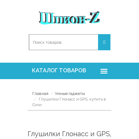
Главная
Умные гаджеты
Глушилки Глонасс и GPS, купить в
Сочи
Глушилки Глонасс и GPS,