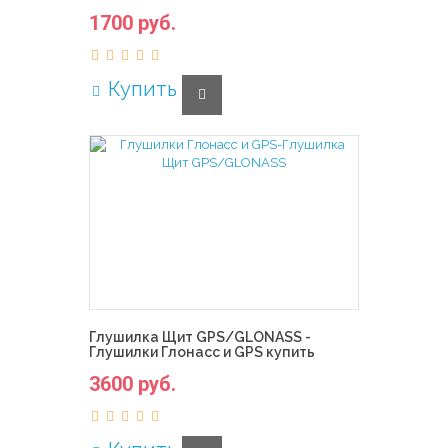
1700 руб.
Купить
Глушилка Щит GPS/GLONASS -
Глушилки Глонасс и GPS купить
3600 руб.