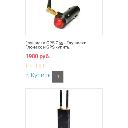
Глушилка GPS G55 - Глушилки
Глонасс и GPS купить
1900 руб.
Купить