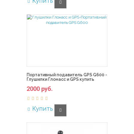
Купить
Портативный подавитель GPS G600 -
Глушилки Глонасс и GPS купить
2000 руб.
Купить