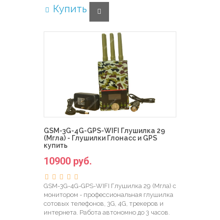
Купить
GSM-3G-4G-GPS-WIFI Глушилка 29
(Мгла) - Глушилки Глонасс и GPS
купить
10900 руб.
GSM-3G-4G-GPS-WIFI Глушилка 29 (Мгла) с
монитором - профессиональная глушилка
сотовых телефонов, 3G, 4G, трекеров и
интернета. Работа автономно до 3 часов.