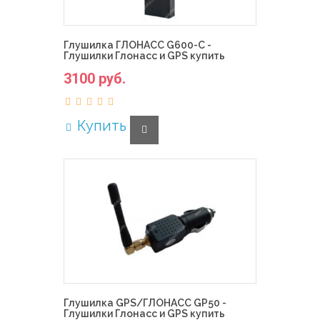
Глушилка ГЛОНАСС G600-C -
Глушилки Глонасс и GPS купить
3100 руб.
Купить
Глушилка GPS/ГЛОНАСС GP50 -
Глушилки Глонасс и GPS купить