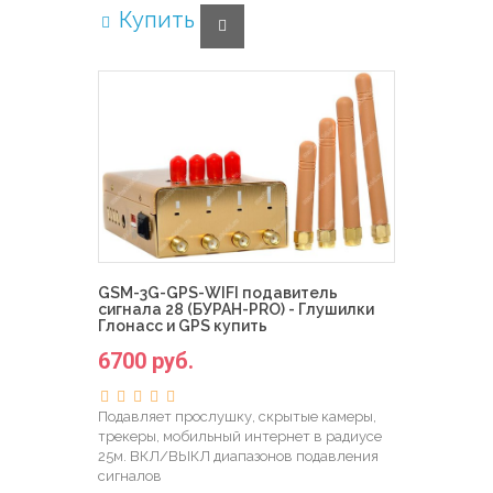
Купить
GSM-3G-GPS-WIFI подавитель
сигнала 28 (БУРАН-PRO) - Глушилки
Глонасс и GPS купить
6700 руб.
Подавляет прослушку, скрытые камеры,
трекеры, мобильный интернет в радиусе
25м. ВКЛ/ВЫКЛ диапазонов подавления
сигналов