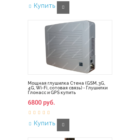
Купить
Мощная глушилка Стена (GSM, 3G,
4G, Wi-Fi, сотовая связь) - Глушилки
Глонасс и GPS купить
6800 руб.
Купить