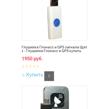
Глушилка Глонасс и GPS сигнала Щит
1 - Глушилки Глонасс и GPS купить
1950 руб.
Купить