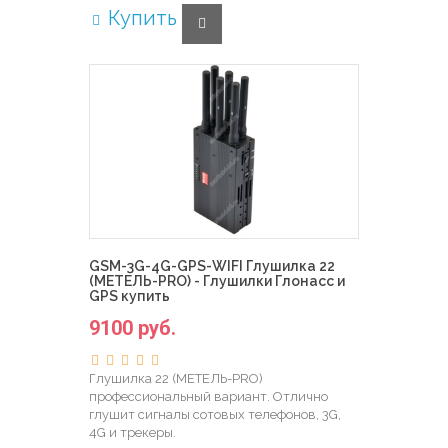
Купить
GSM-3G-4G-GPS-WIFI Глушилка 22
(МЕТЕЛЬ-PRO) - Глушилки Глонасс и
GPS купить
9100 руб.
Глушилка 22 (МЕТЕЛЬ-PRO)
профессиональный вариант. Отлично
глушит сигналы сотовых телефонов, 3G,
4G и трекеры.